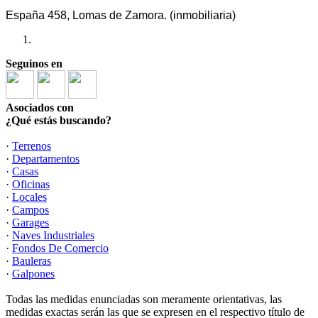
España 458, Lomas de Zamora. (inmobiliaria)
Seguinos en
Asociados con
¿Qué estás buscando?
·
Terrenos
·
Departamentos
·
Casas
·
Oficinas
·
Locales
·
Campos
·
Garages
·
Naves Industriales
·
Fondos De Comercio
·
Bauleras
·
Galpones
Todas las medidas enunciadas son meramente orientativas, las
medidas exactas serán las que se expresen en el respectivo título de