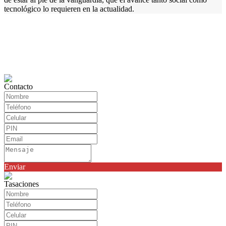
tecnológico lo requieren en la actualidad.
Contacto
Enviar
Tasaciones